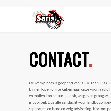
CONTACT
.
De werkplaats is geopend van 08:30 tot 17:00 uur.
binnen lopen om te kijken naar onze voorraad of 
en mailen kan natuurlijk ook, wij geven graag vri
is voorbij!. Dus alle aandacht voor landbouwban
reparaties en band en velg advisering. Kortom pa