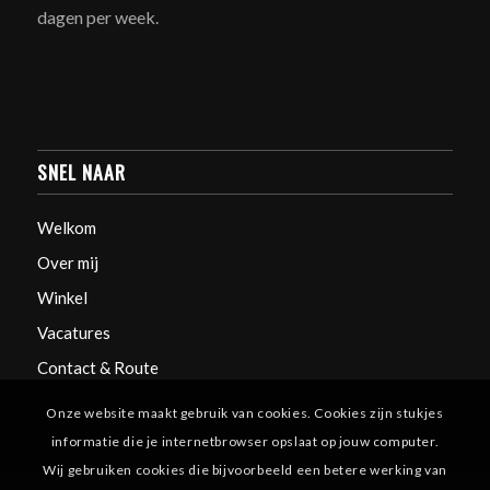
dagen per week.
SNEL NAAR
Welkom
Over mij
Winkel
Vacatures
Contact & Route
Onze website maakt gebruik van cookies. Cookies zijn stukjes
informatie die je internetbrowser opslaat op jouw computer.
Wij gebruiken cookies die bijvoorbeeld een betere werking van