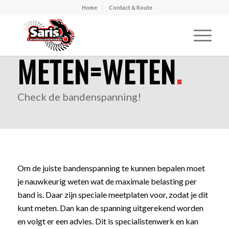
Home
Contact & Route
METEN=WETEN
.
Check de bandenspanning!
Om de juiste bandenspanning te kunnen bepalen moet
je nauwkeurig weten wat de maximale belasting per
band is. Daar zijn speciale meetplaten voor, zodat je dit
kunt meten. Dan kan de spanning uitgerekend worden
en volgt er een advies. Dit is specialistenwerk en kan