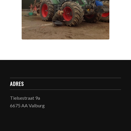
ADRES
Tielsestraat 9a
6675 AA Valburg