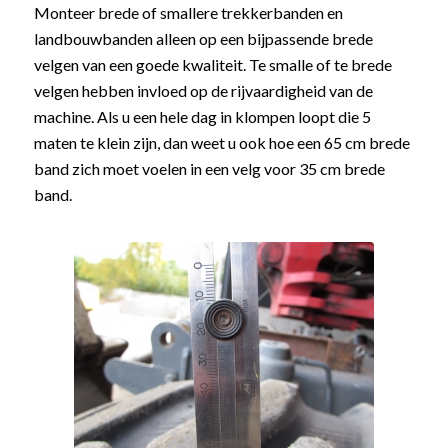
Monteer brede of smallere trekkerbanden en
landbouwbanden alleen op een bijpassende brede
velgen van een goede kwaliteit. Te smalle of te brede
velgen hebben invloed op de rijvaardigheid van de
machine. Als u een hele dag in klompen loopt die 5
maten te klein zijn, dan weet u ook hoe een 65 cm brede
band zich moet voelen in een velg voor 35 cm brede
band.