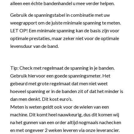
alleen een échte bandenhandel u mee verder helpen.
Gebruik de spanningstabel in combinatie met uw
weegrapport om de juiste minimale spanning te meten.
LET OP! Een minimale spanning kan de basis zijn voor
optimale prestaties, maar zeker niet voor de optimale
levensduur van de band.
Tip: Check met regelmaat de spanning in je banden.
Gebruik hiervoor een goede spanningsmeter. Het
gebeurd met grote regelmaat dat men niet weet
hoeveel spanning er in de banden zit of dat het minder is
dan men denkt. Dit kost euro’s.
Meten is weten geldt ook voor de wielen van een
machine. Dit komt heel nauwkeurig, dus dit komen wij
na het gunnen van een order altijd nogmaals nachecken
en met ongeveer 2 weken leveren via onze leverancier.